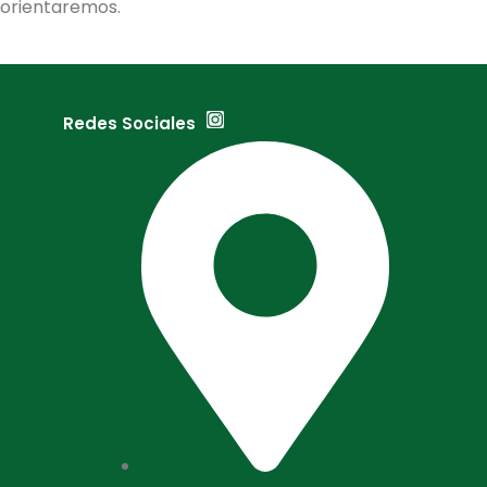
orientaremos.
Redes Sociales