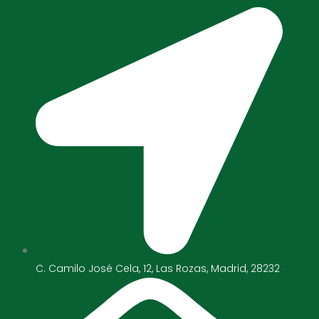
C. Camilo José Cela, 12, Las Rozas, Madrid, 28232