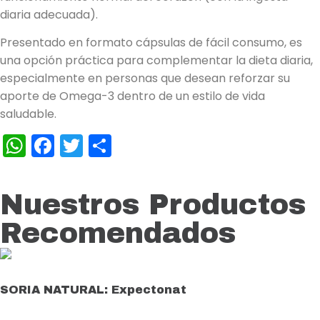
diaria adecuada).
Presentado en formato cápsulas de fácil consumo, es
una opción práctica para complementar la dieta diaria,
especialmente en personas que desean reforzar su
aporte de Omega-3 dentro de un estilo de vida
saludable.
WhatsApp
Facebook
Twitter
Compartir
Nuestros Productos
Recomendados
SORIA NATURAL: Expectonat