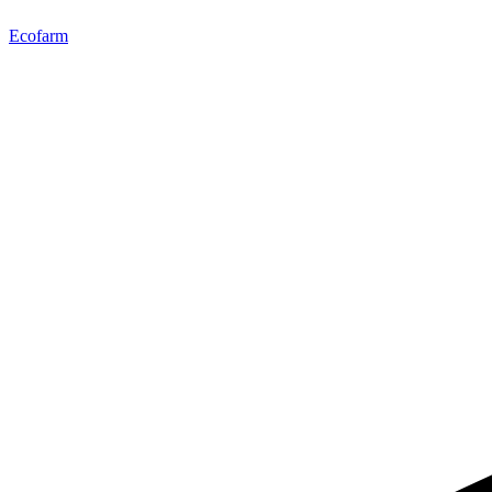
Ecofarm