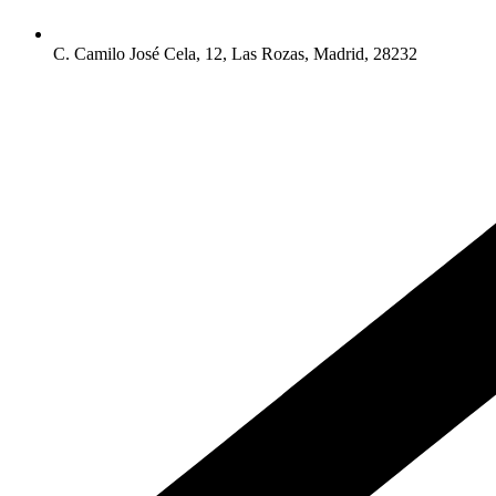
C. Camilo José Cela, 12, Las Rozas, Madrid, 28232