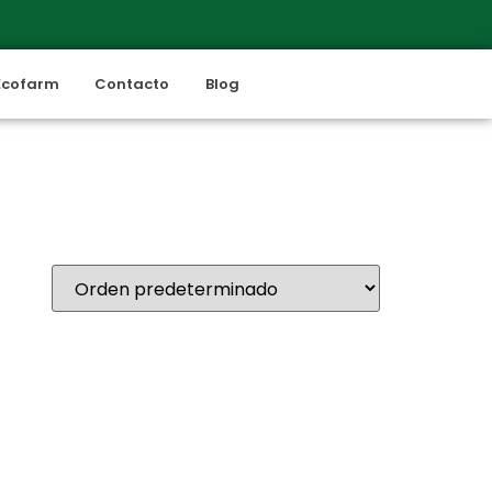
Ecofarm
Contacto
Blog