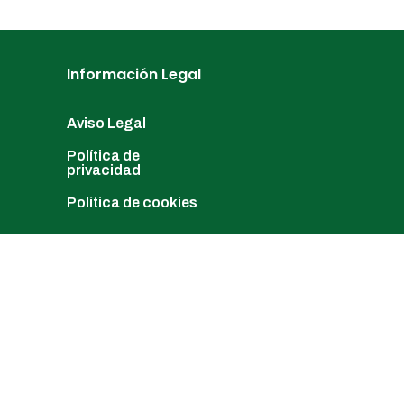
Información Legal
Aviso Legal
Política de
privacidad
Política de cookies